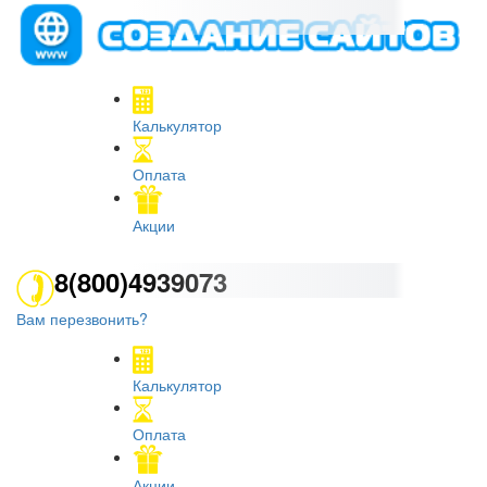
Калькулятор
Оплата
Акции
8(800)4939073
Вам перезвонить?
Калькулятор
Оплата
Акции