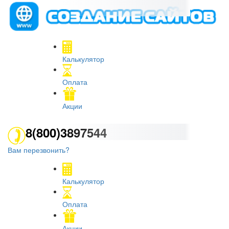
Калькулятор
Оплата
Акции
8(800)3897544
Вам перезвонить?
Калькулятор
Оплата
Акции