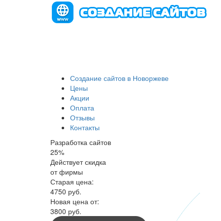
Создание сайтов в Новоржеве
Цены
Акции
Оплата
Отзывы
Контакты
Разработка сайтов
25
%
Действует скидка
от фирмы
Старая цена:
4750
руб.
Новая цена от:
3800 руб.