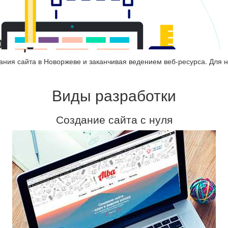
оворжеве
ания сайта в Новоржеве и заканчивая ведением веб-ресурса. Для 
Виды разработки
Создание сайта с нуля