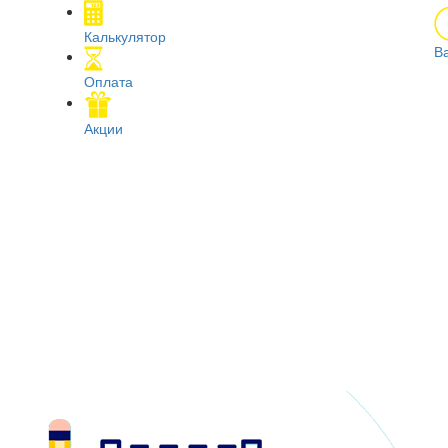
Калькулятор
В
Оплата
Акции