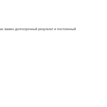
нас важен долгосрочный результат и постоянный