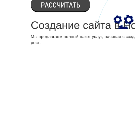
Создание сайта в Н
Мы предлагаем полный пакет услуг, начиная с созд
рост.