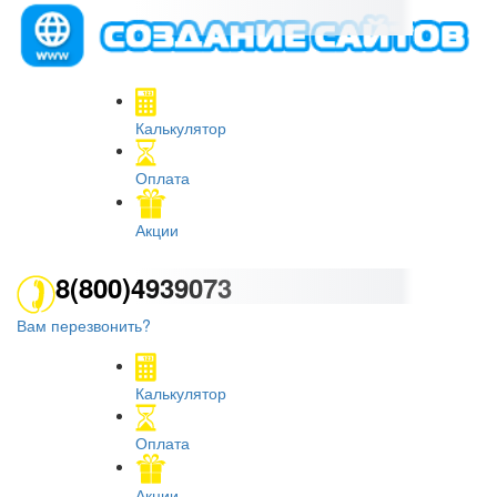
Калькулятор
Оплата
Акции
8(800)4939073
Вам перезвонить?
Калькулятор
Оплата
Акции